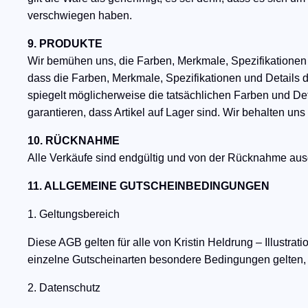
verschwiegen haben.
9. PRODUKTE
Wir bemühen uns, die Farben, Merkmale, Spezifikationen 
dass die Farben, Merkmale, Spezifikationen und Details de
spiegelt möglicherweise die tatsächlichen Farben und Det
garantieren, dass Artikel auf Lager sind. Wir behalten un
10. RÜCKNAHME
Alle Verkäufe sind endgültig und von der Rücknahme au
11. ALLGEMEINE GUTSCHEINBEDINGUNGEN
1. Geltungsbereich
Diese AGB gelten für alle von Kristin Heldrung – Illustra
einzelne Gutscheinarten besondere Bedingungen gelten,
2. Datenschutz