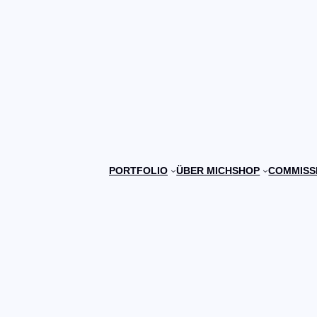
PORTFOLIO
ÜBER MICH
SHOP
COMMISS