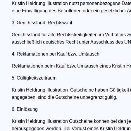
Kristin Heldrung Illustration nutzt personenbezogene Dat
eine Einwilligung des Betroffenen oder ein gesetzlicher 
3. Gerichtsstand, Rechtswahl
Gerichtsstand für alle Rechtsstreitigkeiten im Verhältnis z
ausschließlich deutsches Recht unter Ausschluss des UN
4. Reklamationen bei Kauf bzw. Umtausch
Reklamationen beim Kauf bzw. Umtausch eines Kristin He
5. Gültigkeitszeitraum
Kristin Heldrung Illustration Gutscheine haben Gültigkeit
angegeben, sind die Gutscheine unbegrenzt gültig.
6. Einlösung
Kristin Heldrung Illustration Gutscheine können bei den j
herausgegeben werden. Bei Verlust eines Kristin Heldrung 