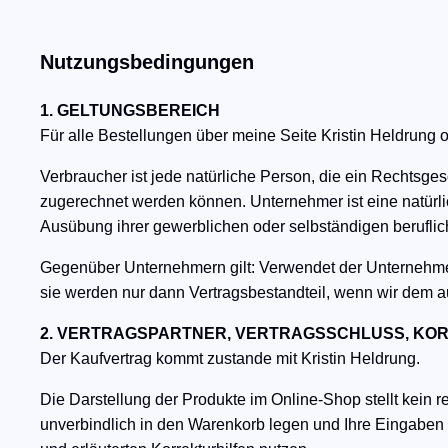
Nutzungsbedingungen
1. GELTUNGSBEREICH
Für alle Bestellungen über meine Seite Kristin Heldrung
Verbraucher ist jede natürliche Person, die ein Rechtsge
zugerechnet werden können. Unternehmer ist eine natürlic
Ausübung ihrer gewerblichen oder selbständigen beruflich
​Gegenüber Unternehmern gilt: Verwendet der Unternehm
sie werden nur dann Vertragsbestandteil, wenn wir dem 
2. VERTRAGSPARTNER, VERTRAGSSCHLUSS, KO
Der Kaufvertrag kommt zustande mit Kristin Heldrung.
​Die Darstellung der Produkte im Online-Shop stellt kein
unverbindlich in den Warenkorb legen und Ihre Eingaben v