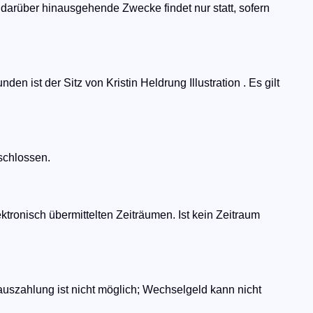
 darüber hinausgehende Zwecke findet nur statt, sofern
en ist der Sitz von Kristin Heldrung Illustration . Es gilt
schlossen.
ktronisch übermittelten Zeiträumen. Ist kein Zeitraum
uszahlung ist nicht möglich; Wechselgeld kann nicht