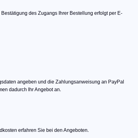
Bestätigung des Zugangs Ihrer Bestellung erfolgt per E-
lungsdaten angeben und die Zahlungsanweisung an PayPal
men dadurch Ihr Angebot an.
kosten erfahren Sie bei den Angeboten.