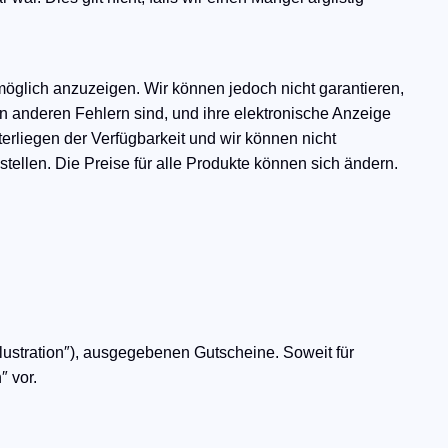
öglich anzuzeigen. Wir können jedoch nicht garantieren,
von anderen Fehlern sind, und ihre elektronische Anzeige
erliegen der Verfügbarkeit und wir können nicht
stellen. Die Preise für alle Produkte können sich ändern.
llustration″), ausgegebenen Gutscheine. Soweit für
 vor.