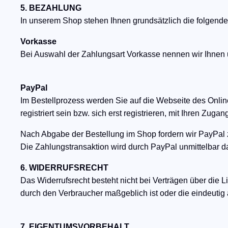
5. BEZAHLUNG
In unserem Shop stehen Ihnen grundsätzlich die folgend
Vorkasse
Bei Auswahl der Zahlungsart Vorkasse nennen wir Ihnen 
PayPal
Im Bestellprozess werden Sie auf die Webseite des Onli
registriert sein bzw. sich erst registrieren, mit Ihren Zu
Nach Abgabe der Bestellung im Shop fordern wir PayPal z
Die Zahlungstransaktion wird durch PayPal unmittelbar d
​6. WIDERRUFSRECHT
Das Widerrufsrecht besteht nicht bei Verträgen über die L
durch den Verbraucher maßgeblich ist oder die eindeutig
7. EIGENTUMSVORBEHALT