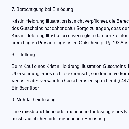
7. Berechtigung bei Einlösung
Kristin Heldrung Illustration ist nicht verpflichtet, die 
des Gutscheins hat daher dafür Sorge zu tragen, dass der
Kristin Heldrung Illustration unverzüglich darüber zu inf
berechtigten Person eingelösten Gutschein gilt § 793 Ab
8. Erfüllung
Beim Kauf eines Kristin Heldrung Illustration Gutscheins 
Übersendung eines nicht elektronisch, sondern in verkör
Verlustes des versandten Gutscheins entsprechend § 447
Einlöser über.
9. Mehrfacheinlösung
Eine missbräuchliche oder mehrfache Einlösung eines Krist
missbräuchlichen oder mehrfachen Einlösung.