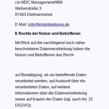
c/o MDC Management#866
Welserstraße 3
87463 Dietmannsried
​E-Mail:
info@kristinheldrung.de
II. Rechte der Nutzer und Betroffenen
Mit Blick auf die nachfolgend noch näher
beschriebene Datenverarbeitung haben die
Nutzer und Betroffenen das Recht
auf Bestätigung, ob sie betreffende Daten
verarbeitet werden, auf Auskunft über die
verarbeiteten Daten, auf weitere
Informationen über die Datenverarbeitung
sowie auf Kopien der Daten (vgl. auch Art. 15
DSGVO);