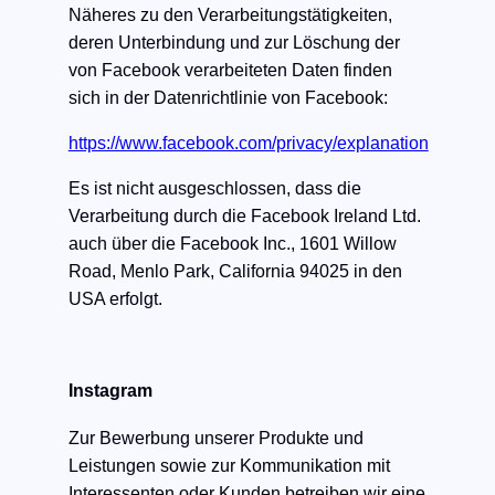
Näheres zu den Verarbeitungstätigkeiten,
deren Unterbindung und zur Löschung der
von Facebook verarbeiteten Daten finden
sich in der Datenrichtlinie von Facebook:
https://www.facebook.com/privacy/explanation
Es ist nicht ausgeschlossen, dass die
Verarbeitung durch die Facebook Ireland Ltd.
auch über die Facebook Inc., 1601 Willow
Road, Menlo Park, California 94025 in den
USA erfolgt.
Instagram
Zur Bewerbung unserer Produkte und
Leistungen sowie zur Kommunikation mit
Interessenten oder Kunden betreiben wir eine