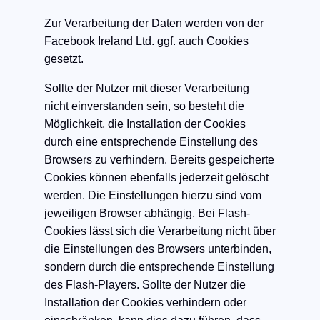
Zur Verarbeitung der Daten werden von der
Facebook Ireland Ltd. ggf. auch Cookies
gesetzt.
Sollte der Nutzer mit dieser Verarbeitung
nicht einverstanden sein, so besteht die
Möglichkeit, die Installation der Cookies
durch eine entsprechende Einstellung des
Browsers zu verhindern. Bereits gespeicherte
Cookies können ebenfalls jederzeit gelöscht
werden. Die Einstellungen hierzu sind vom
jeweiligen Browser abhängig. Bei Flash-
Cookies lässt sich die Verarbeitung nicht über
die Einstellungen des Browsers unterbinden,
sondern durch die entsprechende Einstellung
des Flash-Players. Sollte der Nutzer die
Installation der Cookies verhindern oder