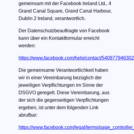
gemeinsam mit der Facebook Ireland Ltd., 4
Grand Canal Square, Grand Canal Harbour,
Dublin 2 Ireland, verantwortlich.
Der Datenschutzbeauftragte von Facebook
kann über ein Kontaktformular erreicht
werden:
https://www.facebook.com/help/contact/54097794630
Die gemeinsame Verantwortlichkeit haben
wir in einer Vereinbarung bezüglich der
jeweiligen Verpflichtungen im Sinne der
DSGVO geregelt. Diese Vereinbarung, aus
der sich die gegenseitigen Verpflichtungen
ergeben, ist unter dem folgenden Link
abrufbar:
https://www.facebook.com/legal/terms/page_controll