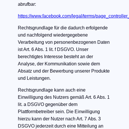
abrufbar:
https://www.facebook.com/legal/terms/page_controll
Rechtsgrundlage für die dadurch erfolgende
und nachfolgend wiedergegebene
Verarbeitung von personenbezogenen Daten
ist Art. 6 Abs. 1 lit. f DSGVO. Unser
berechtigtes Interesse besteht an der
Analyse, der Kommunikation sowie dem
Absatz und der Bewerbung unserer Produkte
und Leistungen.
Rechtsgrundlage kann auch eine
Einwilligung des Nutzers gemäß Art. 6 Abs. 1
lit. a DSGVO gegenüber dem
Plattformbetreiber sein. Die Einwilligung
hierzu kann der Nutzer nach Art. 7 Abs. 3
DSGVO jederzeit durch eine Mitteilung an