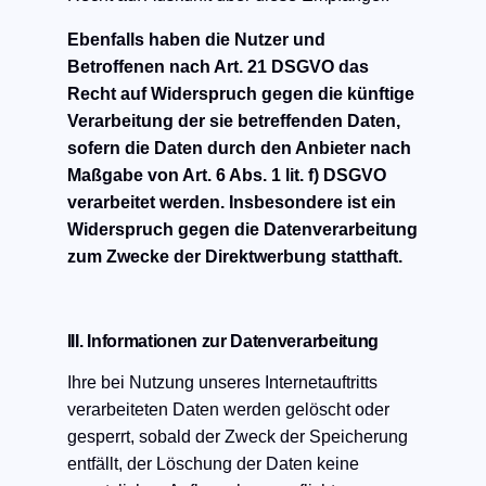
Ebenfalls haben die Nutzer und
Betroffenen nach Art. 21 DSGVO das
Recht auf Widerspruch gegen die künftige
Verarbeitung der sie betreffenden Daten,
sofern die Daten durch den Anbieter nach
Maßgabe von Art. 6 Abs. 1 lit. f) DSGVO
verarbeitet werden. Insbesondere ist ein
Widerspruch gegen die Datenverarbeitung
zum Zwecke der Direktwerbung statthaft.
III. Informationen zur Datenverarbeitung
Ihre bei Nutzung unseres Internetauftritts
verarbeiteten Daten werden gelöscht oder
gesperrt, sobald der Zweck der Speicherung
entfällt, der Löschung der Daten keine