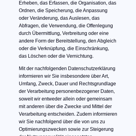
Erheben, das Erfassen, die Organisation, das
Ordnen, die Speicherung, die Anpassung
oder Veränderung, das Auslesen, das
Abfragen, die Verwendung, die Offenlegung
durch Übermittlung, Verbreitung oder eine
andere Form der Bereitstellung, den Abgleich
oder die Verknüpfung, die Einschränkung,
das Löschen oder die Vernichtung.
​Mit der nachfolgenden Datenschutzerklärung
informieren wir Sie insbesondere über Art,
Umfang, Zweck, Dauer und Rechtsgrundlage
der Verarbeitung personenbezogener Daten,
soweit wir entweder allein oder gemeinsam
mit anderen über die Zwecke und Mittel der
Verarbeitung entscheiden. Zudem informieren
wir Sie nachfolgend über die von uns zu
Optimierungszwecken sowie zur Steigerung