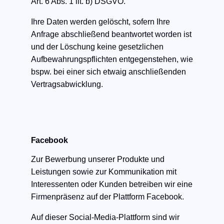
Art. 6 Abs. 1 lit. b) DSGVO.
Ihre Daten werden gelöscht, sofern Ihre
Anfrage abschließend beantwortet worden ist
und der Löschung keine gesetzlichen
Aufbewahrungspflichten entgegenstehen, wie
bspw. bei einer sich etwaig anschließenden
Vertragsabwicklung.
Facebook
Zur Bewerbung unserer Produkte und
Leistungen sowie zur Kommunikation mit
Interessenten oder Kunden betreiben wir eine
Firmenpräsenz auf der Plattform Facebook.
Auf dieser Social-Media-Plattform sind wir