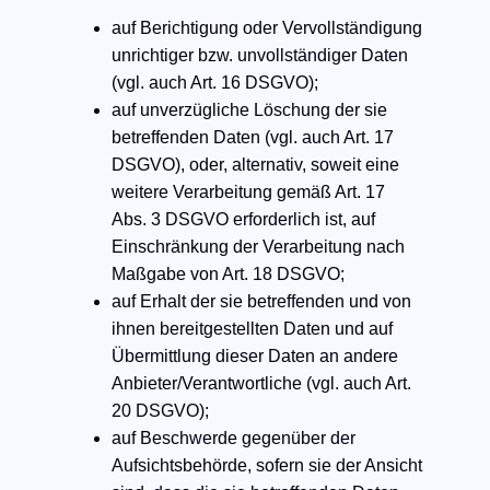
auf Berichtigung oder Vervollständigung
unrichtiger bzw. unvollständiger Daten
(vgl. auch Art. 16 DSGVO);
auf unverzügliche Löschung der sie
betreffenden Daten (vgl. auch Art. 17
DSGVO), oder, alternativ, soweit eine
weitere Verarbeitung gemäß Art. 17
Abs. 3 DSGVO erforderlich ist, auf
Einschränkung der Verarbeitung nach
Maßgabe von Art. 18 DSGVO;
auf Erhalt der sie betreffenden und von
ihnen bereitgestellten Daten und auf
Übermittlung dieser Daten an andere
Anbieter/Verantwortliche (vgl. auch Art.
20 DSGVO);
auf Beschwerde gegenüber der
Aufsichtsbehörde, sofern sie der Ansicht