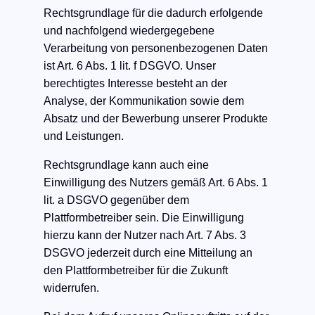
Rechtsgrundlage für die dadurch erfolgende
und nachfolgend wiedergegebene
Verarbeitung von personenbezogenen Daten
ist Art. 6 Abs. 1 lit. f DSGVO. Unser
berechtigtes Interesse besteht an der
Analyse, der Kommunikation sowie dem
Absatz und der Bewerbung unserer Produkte
und Leistungen.
Rechtsgrundlage kann auch eine
Einwilligung des Nutzers gemäß Art. 6 Abs. 1
lit. a DSGVO gegenüber dem
Plattformbetreiber sein. Die Einwilligung
hierzu kann der Nutzer nach Art. 7 Abs. 3
DSGVO jederzeit durch eine Mitteilung an
den Plattformbetreiber für die Zukunft
widerrufen.