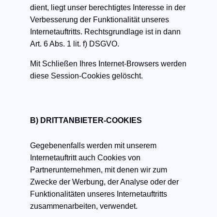
dient, liegt unser berechtigtes Interesse in der
Verbesserung der Funktionalität unseres
Internetauftritts. Rechtsgrundlage ist in dann
Art. 6 Abs. 1 lit. f) DSGVO.
Mit Schließen Ihres Internet-Browsers werden
diese Session-Cookies gelöscht.
B) DRITTANBIETER-COOKIES
Gegebenenfalls werden mit unserem
Internetauftritt auch Cookies von
Partnerunternehmen, mit denen wir zum
Zwecke der Werbung, der Analyse oder der
Funktionalitäten unseres Internetauftritts
zusammenarbeiten, verwendet.