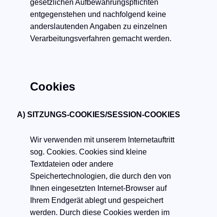
gesetzlichen Aufbewahrungspflichten
entgegenstehen und nachfolgend keine
anderslautenden Angaben zu einzelnen
Verarbeitungsverfahren gemacht werden.
Cookies
A) SITZUNGS-COOKIES/SESSION-COOKIES
Wir verwenden mit unserem Internetauftritt
sog. Cookies. Cookies sind kleine
Textdateien oder andere
Speichertechnologien, die durch den von
Ihnen eingesetzten Internet-Browser auf
Ihrem Endgerät ablegt und gespeichert
werden. Durch diese Cookies werden im