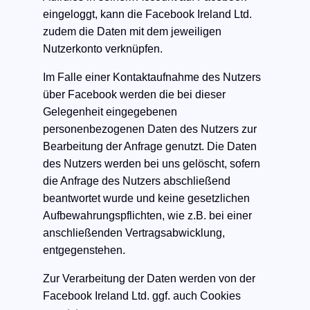
eingeloggt, kann die Facebook Ireland Ltd.
zudem die Daten mit dem jeweiligen
Nutzerkonto verknüpfen.
Im Falle einer Kontaktaufnahme des Nutzers
über Facebook werden die bei dieser
Gelegenheit eingegebenen
personenbezogenen Daten des Nutzers zur
Bearbeitung der Anfrage genutzt. Die Daten
des Nutzers werden bei uns gelöscht, sofern
die Anfrage des Nutzers abschließend
beantwortet wurde und keine gesetzlichen
Aufbewahrungspflichten, wie z.B. bei einer
anschließenden Vertragsabwicklung,
entgegenstehen.
Zur Verarbeitung der Daten werden von der
Facebook Ireland Ltd. ggf. auch Cookies