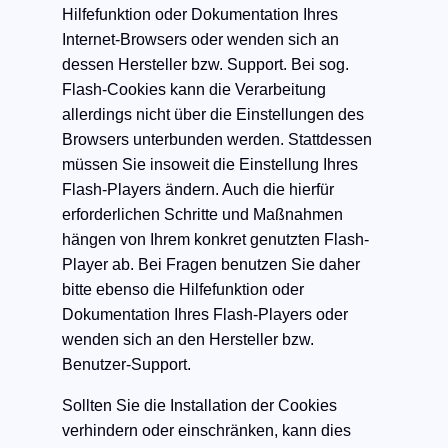
Hilfefunktion oder Dokumentation Ihres
Internet-Browsers oder wenden sich an
dessen Hersteller bzw. Support. Bei sog.
Flash-Cookies kann die Verarbeitung
allerdings nicht über die Einstellungen des
Browsers unterbunden werden. Stattdessen
müssen Sie insoweit die Einstellung Ihres
Flash-Players ändern. Auch die hierfür
erforderlichen Schritte und Maßnahmen
hängen von Ihrem konkret genutzten Flash-
Player ab. Bei Fragen benutzen Sie daher
bitte ebenso die Hilfefunktion oder
Dokumentation Ihres Flash-Players oder
wenden sich an den Hersteller bzw.
Benutzer-Support.
Sollten Sie die Installation der Cookies
verhindern oder einschränken, kann dies