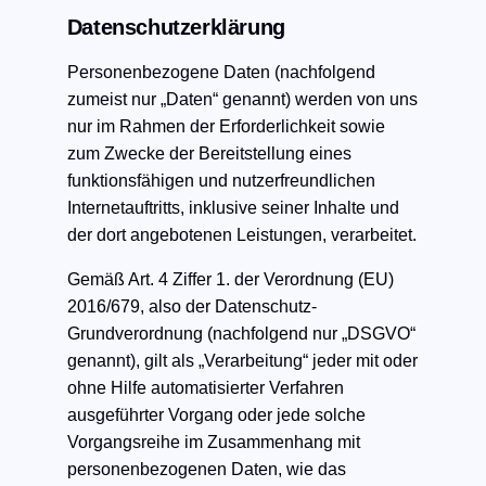
Datenschutzerklärung
Personenbezogene Daten (nachfolgend
zumeist nur „Daten“ genannt) werden von uns
nur im Rahmen der Erforderlichkeit sowie
zum Zwecke der Bereitstellung eines
funktionsfähigen und nutzerfreundlichen
Internetauftritts, inklusive seiner Inhalte und
der dort angebotenen Leistungen, verarbeitet.
​Gemäß Art. 4 Ziffer 1. der Verordnung (EU)
2016/679, also der Datenschutz-
Grundverordnung (nachfolgend nur „DSGVO“
genannt), gilt als „Verarbeitung“ jeder mit oder
ohne Hilfe automatisierter Verfahren
ausgeführter Vorgang oder jede solche
Vorgangsreihe im Zusammenhang mit
personenbezogenen Daten, wie das