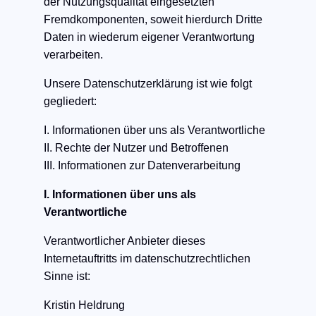
der Nutzungsqualität eingesetzten
Fremdkomponenten, soweit hierdurch Dritte
Daten in wiederum eigener Verantwortung
verarbeiten.
​Unsere Datenschutzerklärung ist wie folgt
gegliedert:
​I. Informationen über uns als Verantwortliche
II. Rechte der Nutzer und Betroffenen
III. Informationen zur Datenverarbeitung
I. Informationen über uns als
Verantwortliche
Verantwortlicher Anbieter dieses
Internetauftritts im datenschutzrechtlichen
Sinne ist:
Kristin Heldrung