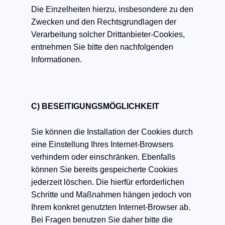
Die Einzelheiten hierzu, insbesondere zu den
Zwecken und den Rechtsgrundlagen der
Verarbeitung solcher Drittanbieter-Cookies,
entnehmen Sie bitte den nachfolgenden
Informationen.
C) BESEITIGUNGSMÖGLICHKEIT
Sie können die Installation der Cookies durch
eine Einstellung Ihres Internet-Browsers
verhindern oder einschränken. Ebenfalls
können Sie bereits gespeicherte Cookies
jederzeit löschen. Die hierfür erforderlichen
Schritte und Maßnahmen hängen jedoch von
Ihrem konkret genutzten Internet-Browser ab.
Bei Fragen benutzen Sie daher bitte die