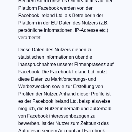
Bei dem Aufruf unseres Onlineauftritts auf der
Plattform Facebook werden von der
Facebook Ireland Ltd. als Betreiberin der
Plattform in der EU Daten des Nutzers (z.B.
persönliche Informationen, IP-Adresse etc.)
verarbeitet.
Diese Daten des Nutzers dienen zu
statistischen Informationen über die
Inanspruchnahme unserer Firmenpräsenz auf
Facebook. Die Facebook Ireland Ltd. nutzt
diese Daten zu Marktforschungs- und
Werbezwecken sowie zur Erstellung von
Profilen der Nutzer. Anhand dieser Profile ist
es der Facebook Ireland Ltd. beispielsweise
möglich, die Nutzer innerhalb und außerhalb
von Facebook interessenbezogen zu
bewerben. Ist der Nutzer zum Zeitpunkt des
Aufrufes in seinem Account auf Facebook