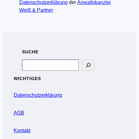
Datenschutzerklärung
der
Anwaltskanzlei
Weiß & Partner
SUCHE
Search
WICHTIGES
Datenschutzerklärung
AGB
Kontakt