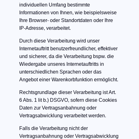
individuellen Umfang bestimmte
Informationen von Ihnen, wie beispielsweise
Ihre Browser- oder Standortdaten oder Ihre
IP-Adresse, verarbeitet.
Durch diese Verarbeitung wird unser
Internetauftritt benutzerfreundlicher, effektiver
und sicherer, da die Verarbeitung bspw. die
Wiedergabe unseres Internetauftritts in
unterschiedlichen Sprachen oder das
Angebot einer Warenkorbfunktion ermöglicht.
Rechtsgrundlage dieser Verarbeitung ist Art.
6 Abs. 1 lit b.) DSGVO, sofern diese Cookies
Daten zur Vertragsanbahnung oder
Vertragsabwicklung verarbeitet werden.
Falls die Verarbeitung nicht der
Vertragsanbahnung oder Vertragsabwicklung