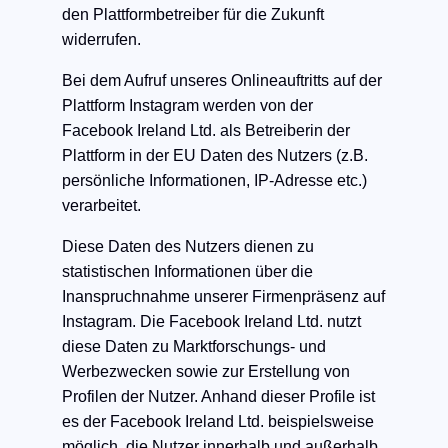
den Plattformbetreiber für die Zukunft
widerrufen.
Bei dem Aufruf unseres Onlineauftritts auf der
Plattform Instagram werden von der
Facebook Ireland Ltd. als Betreiberin der
Plattform in der EU Daten des Nutzers (z.B.
persönliche Informationen, IP-Adresse etc.)
verarbeitet.
Diese Daten des Nutzers dienen zu
statistischen Informationen über die
Inanspruchnahme unserer Firmenpräsenz auf
Instagram. Die Facebook Ireland Ltd. nutzt
diese Daten zu Marktforschungs- und
Werbezwecken sowie zur Erstellung von
Profilen der Nutzer. Anhand dieser Profile ist
es der Facebook Ireland Ltd. beispielsweise
möglich, die Nutzer innerhalb und außerhalb