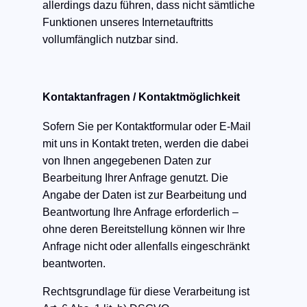
allerdings dazu führen, dass nicht sämtliche
Funktionen unseres Internetauftritts
vollumfänglich nutzbar sind.
Kontaktanfragen / Kontaktmöglichkeit
Sofern Sie per Kontaktformular oder E-Mail
mit uns in Kontakt treten, werden die dabei
von Ihnen angegebenen Daten zur
Bearbeitung Ihrer Anfrage genutzt. Die
Angabe der Daten ist zur Bearbeitung und
Beantwortung Ihre Anfrage erforderlich –
ohne deren Bereitstellung können wir Ihre
Anfrage nicht oder allenfalls eingeschränkt
beantworten.
Rechtsgrundlage für diese Verarbeitung ist