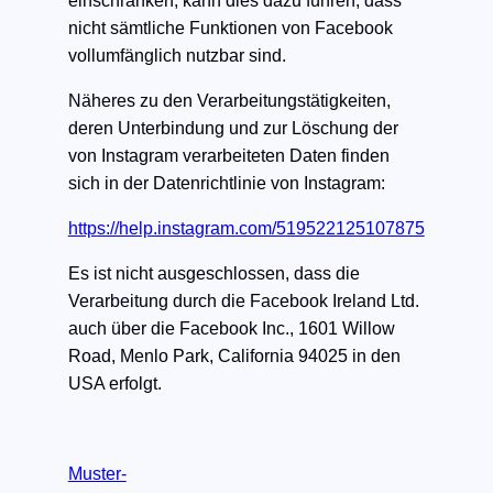
einschränken, kann dies dazu führen, dass
nicht sämtliche Funktionen von Facebook
vollumfänglich nutzbar sind.
Näheres zu den Verarbeitungstätigkeiten,
deren Unterbindung und zur Löschung der
von Instagram verarbeiteten Daten finden
sich in der Datenrichtlinie von Instagram:
https://help.instagram.com/519522125107875
Es ist nicht ausgeschlossen, dass die
Verarbeitung durch die Facebook Ireland Ltd.
auch über die Facebook Inc., 1601 Willow
Road, Menlo Park, California 94025 in den
USA erfolgt.
Muster-