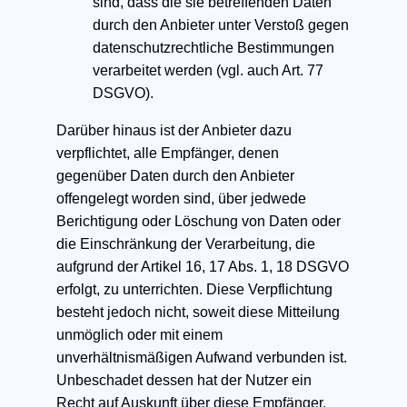
sind, dass die sie betreffenden Daten
durch den Anbieter unter Verstoß gegen
datenschutzrechtliche Bestimmungen
verarbeitet werden (vgl. auch Art. 77
DSGVO).
Darüber hinaus ist der Anbieter dazu
verpflichtet, alle Empfänger, denen
gegenüber Daten durch den Anbieter
offengelegt worden sind, über jedwede
Berichtigung oder Löschung von Daten oder
die Einschränkung der Verarbeitung, die
aufgrund der Artikel 16, 17 Abs. 1, 18 DSGVO
erfolgt, zu unterrichten. Diese Verpflichtung
besteht jedoch nicht, soweit diese Mitteilung
unmöglich oder mit einem
unverhältnismäßigen Aufwand verbunden ist.
Unbeschadet dessen hat der Nutzer ein
Recht auf Auskunft über diese Empfänger.