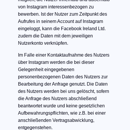
von Instagram interessenbezogen zu
bewerben. Ist der Nutzer zum Zeitpunkt des
Aufrufes in seinem Account auf Instagram
eingeloggt, kann die Facebook Ireland Ltd.
zudem die Daten mit dem jeweiligen
Nutzerkonto verknüpfen.
Im Falle einer Kontaktaufnahme des Nutzers
über Instagram werden die bei dieser
Gelegenheit eingegebenen
personenbezogenen Daten des Nutzers zur
Bearbeitung der Anfrage genutzt. Die Daten
des Nutzers werden bei uns gelöscht, sofern
die Anfrage des Nutzers abschließend
beantwortet wurde und keine gesetzlichen
Aufbewahrungspflichten, wie z.B. bei einer
anschließenden Vertragsabwicklung,
entgegenstehen.