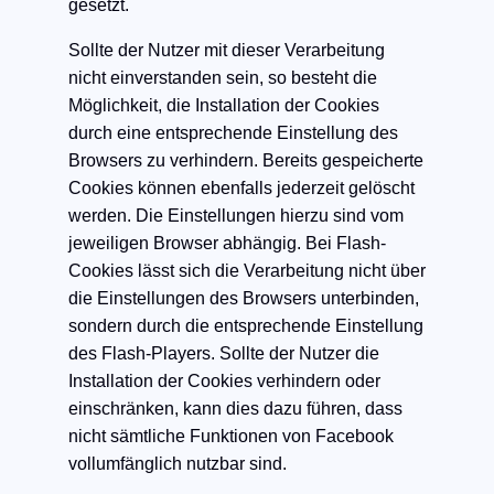
gesetzt.
Sollte der Nutzer mit dieser Verarbeitung
nicht einverstanden sein, so besteht die
Möglichkeit, die Installation der Cookies
durch eine entsprechende Einstellung des
Browsers zu verhindern. Bereits gespeicherte
Cookies können ebenfalls jederzeit gelöscht
werden. Die Einstellungen hierzu sind vom
jeweiligen Browser abhängig. Bei Flash-
Cookies lässt sich die Verarbeitung nicht über
die Einstellungen des Browsers unterbinden,
sondern durch die entsprechende Einstellung
des Flash-Players. Sollte der Nutzer die
Installation der Cookies verhindern oder
einschränken, kann dies dazu führen, dass
nicht sämtliche Funktionen von Facebook
vollumfänglich nutzbar sind.