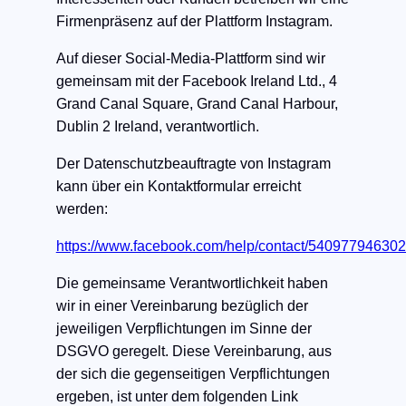
Firmenpräsenz auf der Plattform Instagram.
Auf dieser Social-Media-Plattform sind wir
gemeinsam mit der Facebook Ireland Ltd., 4
Grand Canal Square, Grand Canal Harbour,
Dublin 2 Ireland, verantwortlich.
Der Datenschutzbeauftragte von Instagram
kann über ein Kontaktformular erreicht
werden:
https://www.facebook.com/help/contact/54097794630
Die gemeinsame Verantwortlichkeit haben
wir in einer Vereinbarung bezüglich der
jeweiligen Verpflichtungen im Sinne der
DSGVO geregelt. Diese Vereinbarung, aus
der sich die gegenseitigen Verpflichtungen
ergeben, ist unter dem folgenden Link