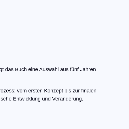
igt das Buch eine Auswahl aus fünf Jahren
prozess: vom ersten Konzept bis zur finalen
ische Entwicklung und Veränderung.