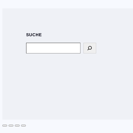
SUCHE
Search