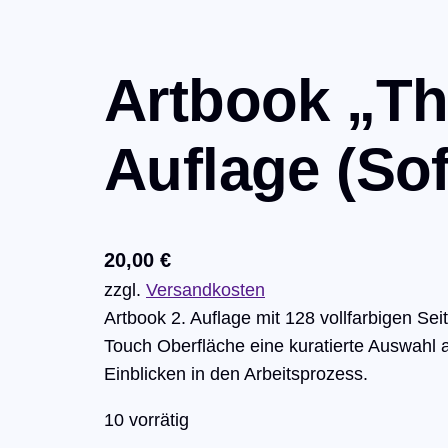
Artbook „Th
Auflage (Sof
20,00
€
zzgl.
Versandkosten
Artbook 2. Auflage mit 128 vollfarbigen Se
Touch Oberfläche eine kuratierte Auswahl au
Einblicken in den Arbeitsprozess.
10 vorrätig