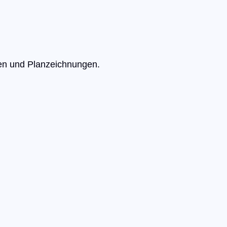
ten und Planzeichnungen.