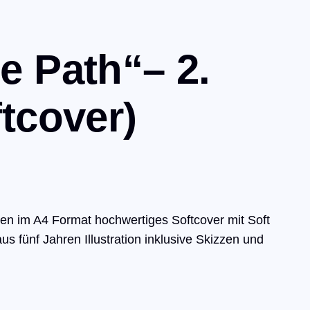
e Path“– 2.
tcover)
iten im A4 Format hochwertiges Softcover mit Soft
s fünf Jahren Illustration inklusive Skizzen und