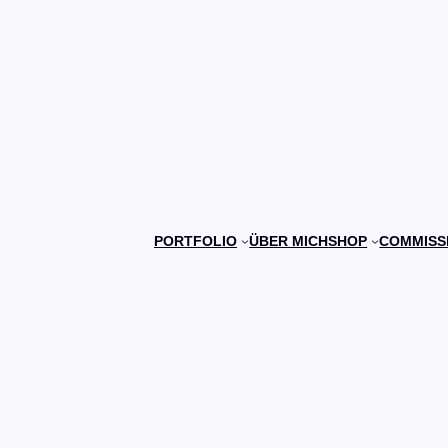
PORTFOLIO
ÜBER MICH
SHOP
COMMISS