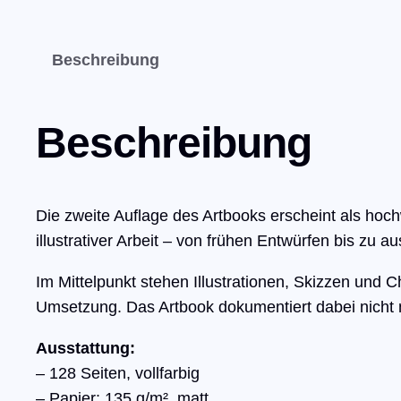
Beschreibung
Beschreibung
Die zweite Auflage des Artbooks erscheint als hoc
illustrativer Arbeit – von frühen Entwürfen bis zu au
Im Mittelpunkt stehen Illustrationen, Skizzen und C
Umsetzung. Das Artbook dokumentiert dabei nicht
Ausstattung:
– 128 Seiten, vollfarbig
– Papier: 135 g/m², matt