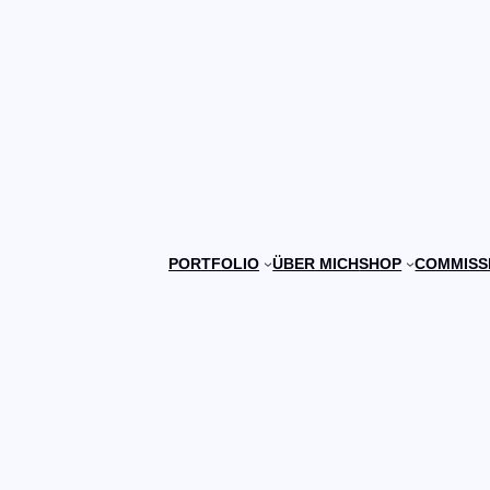
PORTFOLIO
ÜBER MICH
SHOP
COMMISS