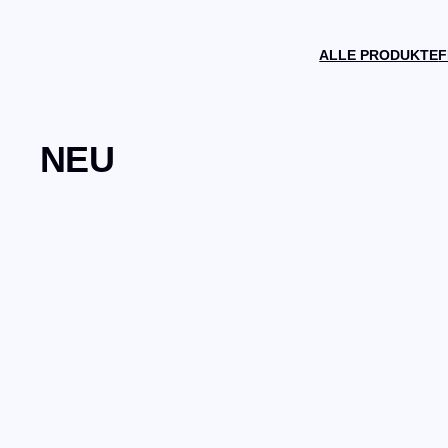
ALLE PRODUKTE
F
NEU