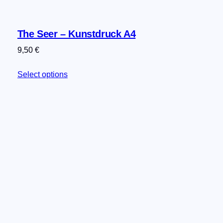
The Seer – Kunstdruck A4
9,50
€
Select options