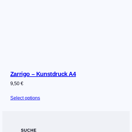
Zarrigo – Kunstdruck A4
9,50
€
Select options
SUCHE