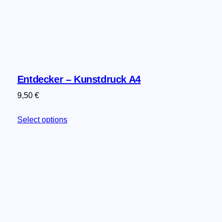
Entdecker – Kunstdruck A4
9,50
€
Select options