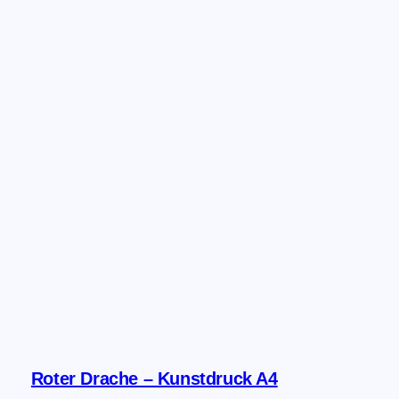
Roter Drache – Kunstdruck A4