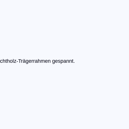
 Echtholz-Trägerrahmen gespannt.