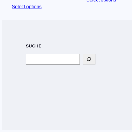
Select options
SUCHE
Search