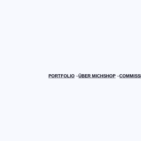
PORTFOLIO
ÜBER MICH
SHOP
COMMISS