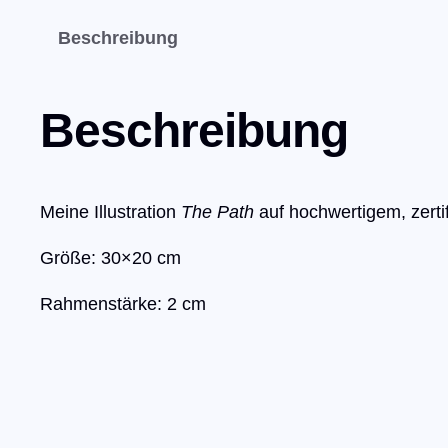
Beschreibung
Beschreibung
Meine Illustration
The Path
auf hochwertigem, zerti
Größe: 30×20 cm
Rahmenstärke: 2 cm