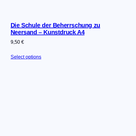
Die Schule der Beherrschung zu
Neersand – Kunstdruck A4
9,50
€
Select options