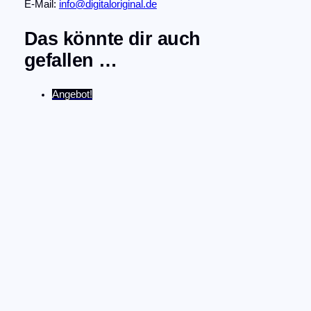
E-Mail:
info@digitaloriginal.de
Das könnte dir auch
gefallen …
Angebot!