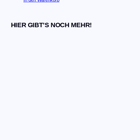
HIER GIBT’S NOCH MEHR!