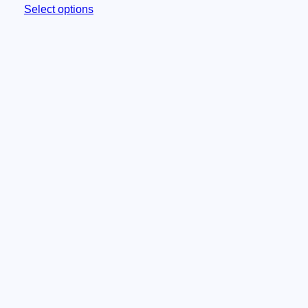
Select options