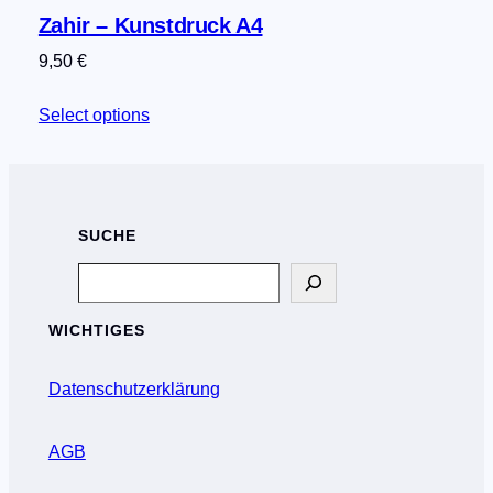
Zahir – Kunstdruck A4
9,50
€
Select options
SUCHE
Search
WICHTIGES
Datenschutzerklärung
AGB