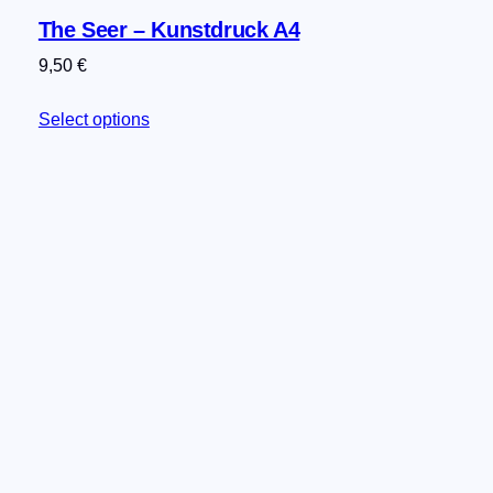
The Seer – Kunstdruck A4
9,50
€
Select options