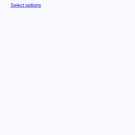
Select options