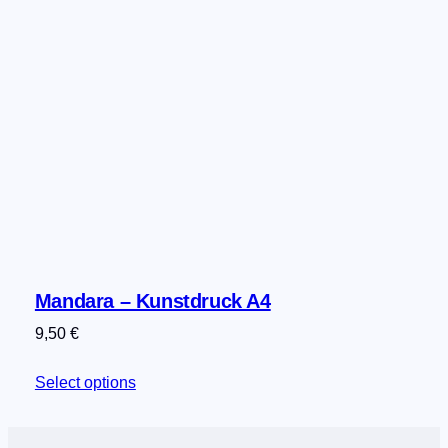
Mandara – Kunstdruck A4
9,50
€
Select options