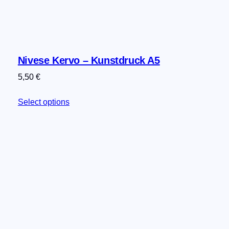
Nivese Kervo – Kunstdruck A5
5,50
€
Select options