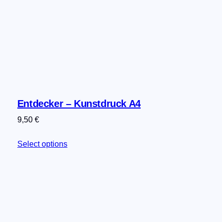
Entdecker – Kunstdruck A4
9,50
€
Select options