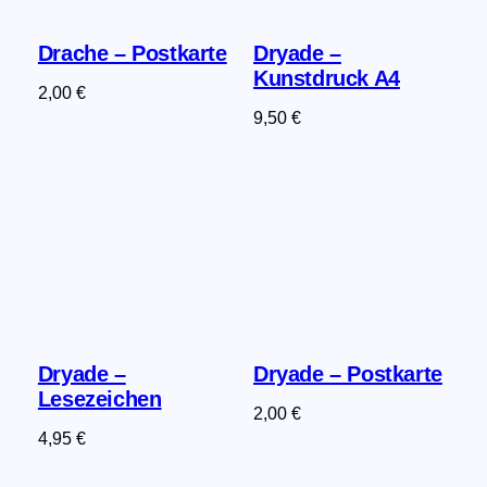
Drache – Postkarte
Dryade –
Kunstdruck A4
2,00
€
9,50
€
Dryade –
Dryade – Postkarte
Lesezeichen
2,00
€
4,95
€