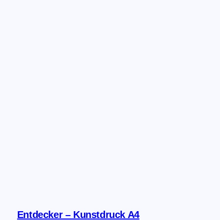
Entdecker – Kunstdruck A4