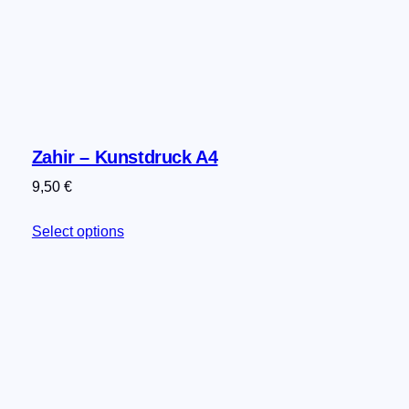
Zahir – Kunstdruck A4
9,50
€
Select options