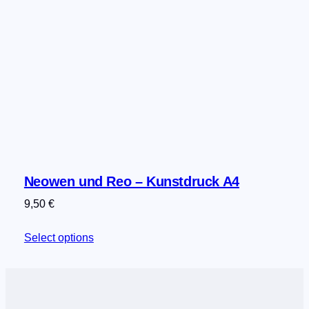
Neowen und Reo – Kunstdruck A4
9,50
€
Select options