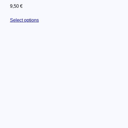
9,50
€
Select options