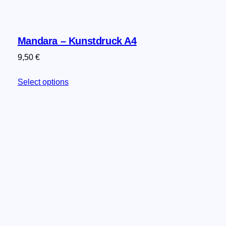
Mandara – Kunstdruck A4
9,50
€
Select options