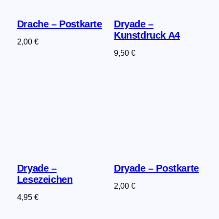
Drache – Postkarte
Dryade –
Kunstdruck A4
2,00
€
9,50
€
Dryade –
Dryade – Postkarte
Lesezeichen
2,00
€
4,95
€