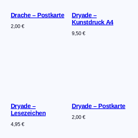
Drache – Postkarte
Dryade –
Kunstdruck A4
2,00
€
9,50
€
Dryade –
Dryade – Postkarte
Lesezeichen
2,00
€
4,95
€