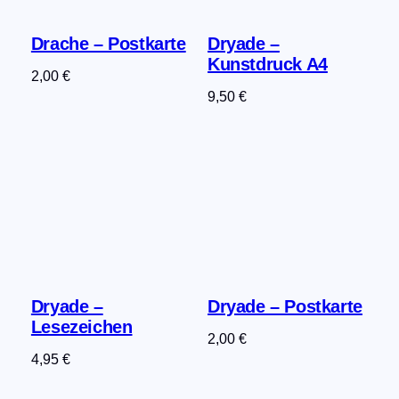
Drache – Postkarte
Dryade –
Kunstdruck A4
2,00
€
9,50
€
Dryade –
Dryade – Postkarte
Lesezeichen
2,00
€
4,95
€