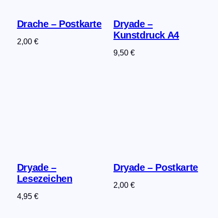
Drache – Postkarte
Dryade –
Kunstdruck A4
2,00
€
9,50
€
Dryade –
Dryade – Postkarte
Lesezeichen
2,00
€
4,95
€