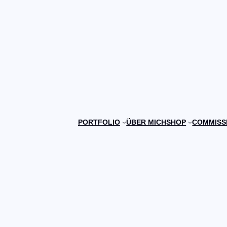
PORTFOLIO
ÜBER MICH
SHOP
COMMISS