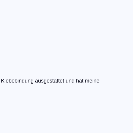
en Klebebindung ausgestattet und hat meine