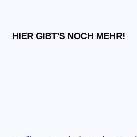
HIER GIBT’S NOCH MEHR!