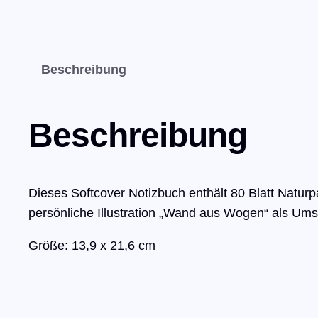
Beschreibung
Beschreibung
Dieses Softcover Notizbuch enthält 80 Blatt Naturp
persönliche Illustration „Wand aus Wogen“ als Ums
Größe: 13,9 x 21,6 cm